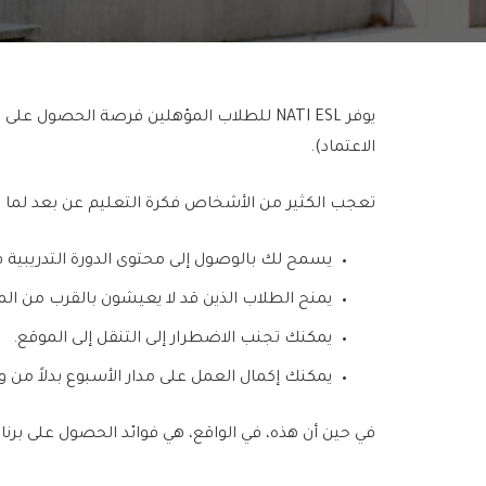
الاعتماد).
تعجب الكثير من الأشخاص فكرة التعليم عن بعد لما له
يسمح لك بالوصول إلى محتوى الدورة التدريبية في مكان واحد – 24 ساعة في ا
يمنح الطلاب الذين قد لا يعيشون بالقرب من الم
يمكنك تجنب الاضطرار إلى التنقل إلى الموقع.
يمكنك إكمال العمل على مدار الأسبوع بدلاً من 
في حين أن هذه، في الواقع، هي فوائد الحصول على برنامج