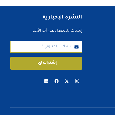
النشرة الإخبارية
إشترك للحصول على أخر الأخبار
إشتراك