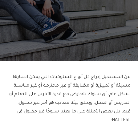
من المستحيل إدراج كل أنواع السلوكيات التي يمكن اعتبارها
مسيئة أو تمييزية أو مضايقة أو غير محترمة أو غير مناسبة.
بشكل عام، أي سلوك يتعارض مع قدرة الآخرين على التعلم أو
التدريس أو العمل، ويخلق بيئة معادية هو أمر غير مقبول.
فيما يلي بعض الأمثلة على ما يعتبر سلوكًا غير مقبول في
NATI ESL: