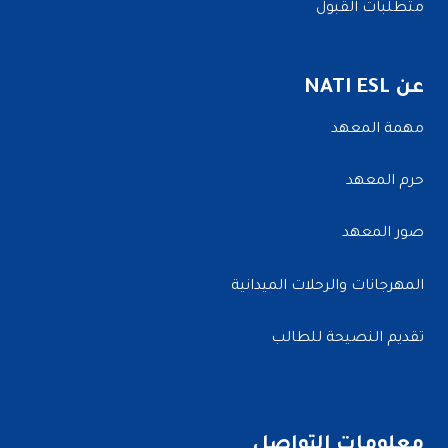
متطلبات القبول
عن NATI ESL
مهمة المعهد
حرم المعهد
صور المعهد
المهرجانات والرحلات الميدانية
تقديم النصيحة للطالب
معلومات التواصل