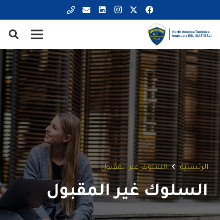
الرئيسية
السلوك غير المقبول
السلوك غير المقبول