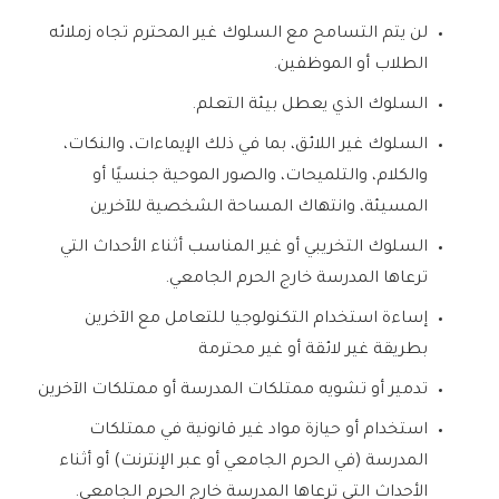
لن يتم التسامح مع السلوك غير المحترم تجاه زملائه
الطلاب أو الموظفين.
السلوك الذي يعطل بيئة التعلم.
السلوك غير اللائق، بما في ذلك الإيماءات، والنكات،
والكلام، والتلميحات، والصور الموحية جنسيًا أو
المسيئة، وانتهاك المساحة الشخصية للآخرين
السلوك التخريبي أو غير المناسب أثناء الأحداث التي
ترعاها المدرسة خارج الحرم الجامعي.
إساءة استخدام التكنولوجيا للتعامل مع الآخرين
بطريقة غير لائقة أو غير محترمة
تدمير أو تشويه ممتلكات المدرسة أو ممتلكات الآخرين
استخدام أو حيازة مواد غير قانونية في ممتلكات
المدرسة (في الحرم الجامعي أو عبر الإنترنت) أو أثناء
الأحداث التي ترعاها المدرسة خارج الحرم الجامعي.