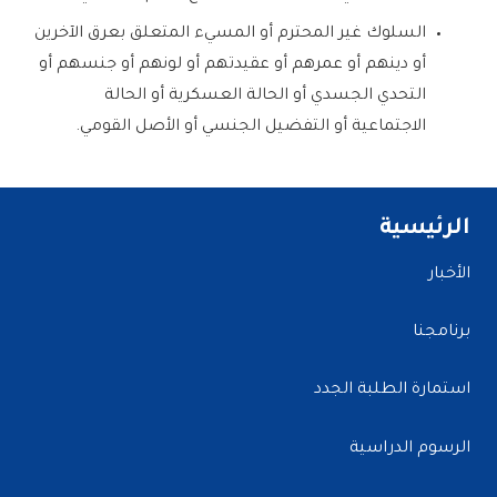
السلوك غير المحترم أو المسيء المتعلق بعرق الآخرين
أو دينهم أو عمرهم أو عقيدتهم أو لونهم أو جنسهم أو
التحدي الجسدي أو الحالة العسكرية أو الحالة
الاجتماعية أو التفضيل الجنسي أو الأصل القومي.
الرئيسية
الأخبار
برنامجنا
استمارة الطلبة الجدد
الرسوم الدراسية