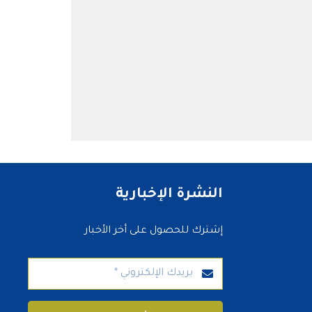
النشرة الإخبارية
إشترك للحصول على أخر الأخبار