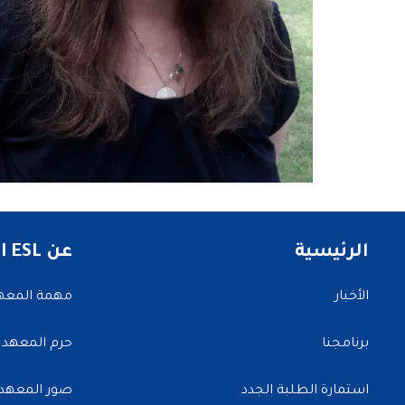
الرئيسية
عن NATI ESL
الأخبار
مهمة المعه
برنامجنا
حرم المعهد
استمارة الطلبة الجدد
صور المعهد